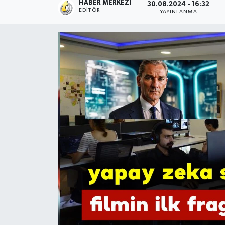
HABER MERKEZI
30.08.2024 - 16:32
EDITÖR
YAYINLANMA