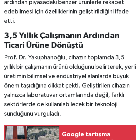
ardından piyasadaki benzer ürünlerle rekabet
edebilmesi için özelliklerinin geliştirildiğini ifade
etti.
3,5 Yıllık Çalışmanın Ardından
Ticari Ürüne Dönüştü
Prof. Dr. Yakuphanoğlu, cihazın toplamda 3,5
yıllık bir çalışmanın ürünü olduğunu belirterek, yerli
üretimin bilimsel ve endüstriyel alanlarda büyük
önem taşıdığına dikkat çekti. Geliştirilen cihazın
yalnızca laboratuvar ortamlarında değil, farklı
sektörlerde de kullanılabilecek bir teknoloji
sunduğunu vurguladı.
Google tartışma