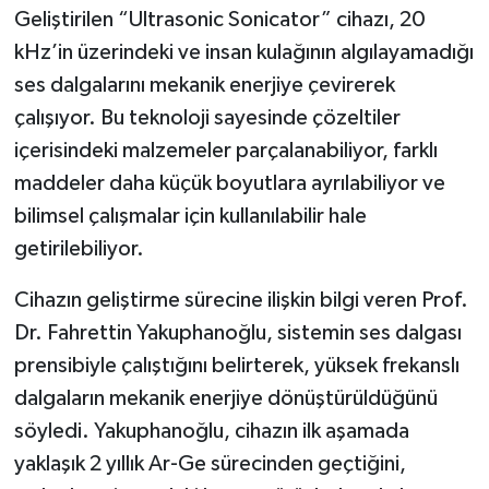
Geliştirilen “Ultrasonic Sonicator” cihazı, 20
kHz’in üzerindeki ve insan kulağının algılayamadığı
ses dalgalarını mekanik enerjiye çevirerek
çalışıyor. Bu teknoloji sayesinde çözeltiler
içerisindeki malzemeler parçalanabiliyor, farklı
maddeler daha küçük boyutlara ayrılabiliyor ve
bilimsel çalışmalar için kullanılabilir hale
getirilebiliyor.
Cihazın geliştirme sürecine ilişkin bilgi veren Prof.
Dr. Fahrettin Yakuphanoğlu, sistemin ses dalgası
prensibiyle çalıştığını belirterek, yüksek frekanslı
dalgaların mekanik enerjiye dönüştürüldüğünü
söyledi. Yakuphanoğlu, cihazın ilk aşamada
yaklaşık 2 yıllık Ar-Ge sürecinden geçtiğini,