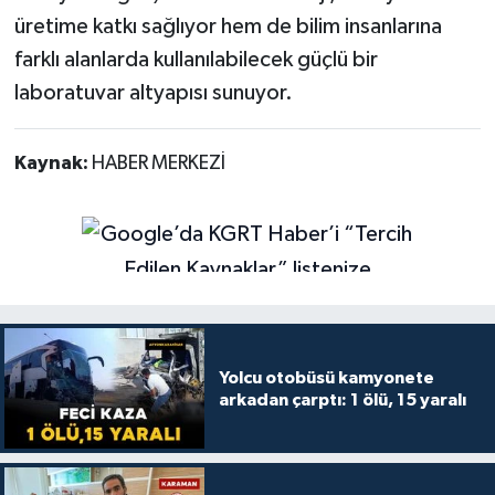
üretime katkı sağlıyor hem de bilim insanlarına
farklı alanlarda kullanılabilecek güçlü bir
laboratuvar altyapısı sunuyor.
Kaynak:
HABER MERKEZİ
Yolcu otobüsü kamyonete
arkadan çarptı: 1 ölü, 15 yaralı