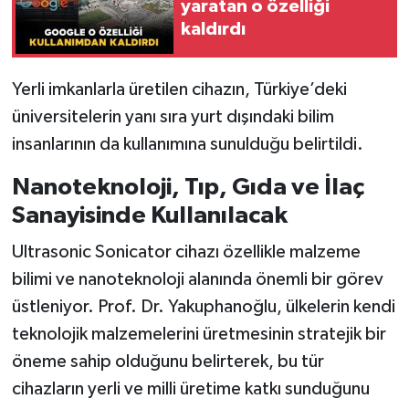
yaratan o özelliği
kaldırdı
Yerli imkanlarla üretilen cihazın, Türkiye’deki
üniversitelerin yanı sıra yurt dışındaki bilim
insanlarının da kullanımına sunulduğu belirtildi.
Nanoteknoloji, Tıp, Gıda ve İlaç
Sanayisinde Kullanılacak
Ultrasonic Sonicator cihazı özellikle malzeme
bilimi ve nanoteknoloji alanında önemli bir görev
üstleniyor. Prof. Dr. Yakuphanoğlu, ülkelerin kendi
teknolojik malzemelerini üretmesinin stratejik bir
öneme sahip olduğunu belirterek, bu tür
cihazların yerli ve milli üretime katkı sunduğunu