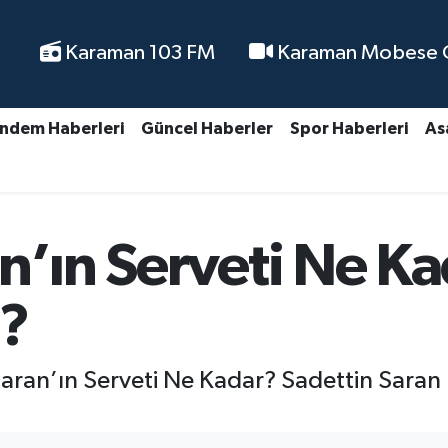
Karaman 103 FM
Karaman Mobese Ca
ndem Haberleri
Güncel Haberler
Spor Haberleri
As
n’ın Serveti Ne Ka
 ?
 Saran’ın Serveti Ne Kadar? Sadettin Saran 