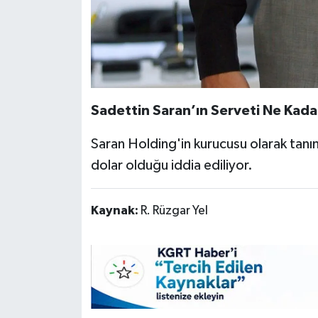
Sadettin Saran’ın Serveti Ne Kada
Saran Holding'in kurucusu olarak tanı
dolar olduğu iddia ediliyor.
Kaynak:
R. Rüzgar Yel