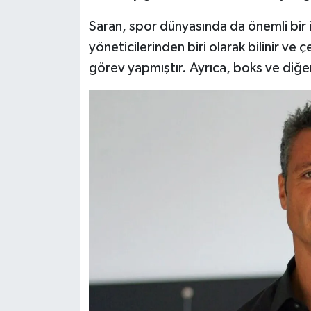
Saran, spor dünyasında da önemli bir 
yöneticilerinden biri olarak bilinir ve
görev yapmıştır. Ayrıca, boks ve diğer