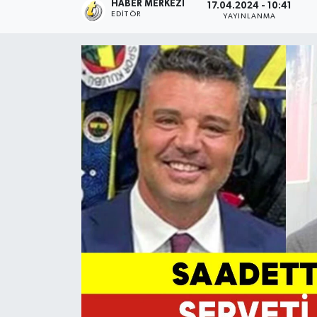
HABER MERKEZI
17.04.2024 - 10:41
EDITÖR
YAYINLANMA