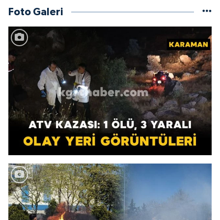
Foto Galeri