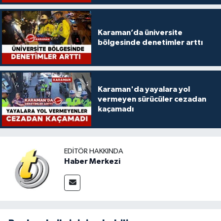
Karaman’da üniversite
bölgesinde denetimler arttı
Karaman'da yayalara yol
vermeyen sürücüler cezadan
kaçamadı
EDITÖR HAKKINDA
Haber Merkezi