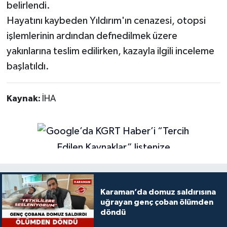
belirlendi.
Hayatını kaybeden Yıldırım'ın cenazesi, otopsi
işlemlerinin ardından defnedilmek üzere
yakınlarına teslim edilirken, kazayla ilgili inceleme
başlatıldı.
Kaynak:
İHA
Karaman’da domuz saldırısına
uğrayan genç çoban ölümden
döndü