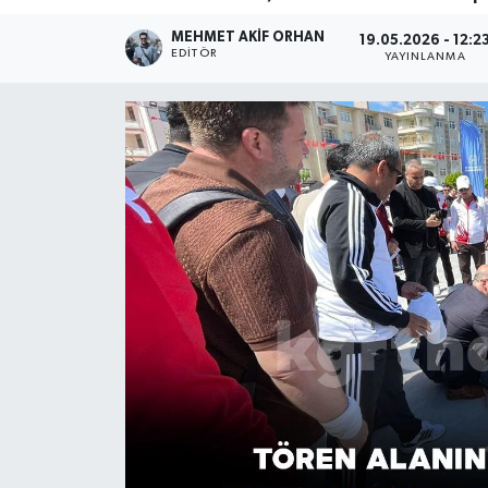
MEHMET AKIF ORHAN
19.05.2026 - 12:2
EDITÖR
YAYINLANMA