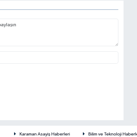
Karaman Asayiş Haberleri
Bilim ve Teknoloji Haberl