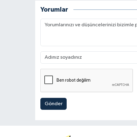
Yorumlar
Gönder