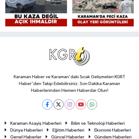
Karaman Haber ve Karaman'daki Sıcak Gelişmeleri KGRT
Haber'den Takip Edebilirsiniz. Son Dakika Karaman
Haberlerinden Hemen Haberdar Olun!
Karaman Asayiş Haberleri
Bilim ve Teknoloji Haberleri
Dünya Haberleri
Eğitim Haberleri
Ekonomi Haberleri
Genel Haberler
Güncel Haberler
Gündem Haberleri