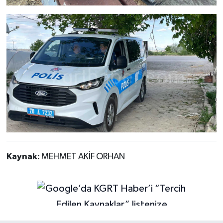
Kaynak:
MEHMET AKİF ORHAN