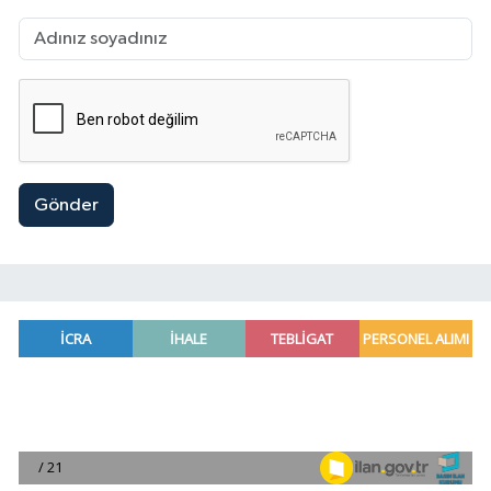
Gönder