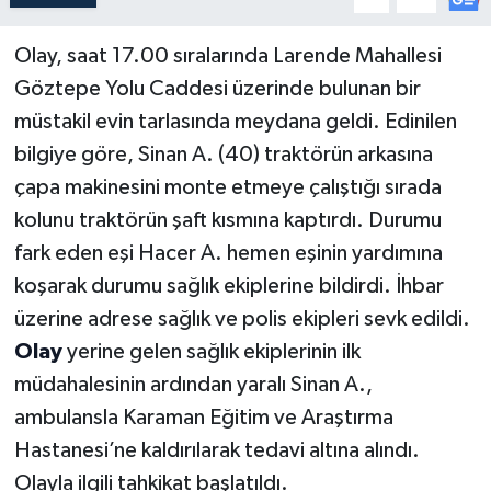
Olay, saat 17.00 sıralarında Larende Mahallesi
Göztepe Yolu Caddesi üzerinde bulunan bir
müstakil evin tarlasında meydana geldi. Edinilen
bilgiye göre, Sinan A. (40) traktörün arkasına
çapa makinesini monte etmeye çalıştığı sırada
kolunu traktörün şaft kısmına kaptırdı. Durumu
fark eden eşi Hacer A. hemen eşinin yardımına
koşarak durumu sağlık ekiplerine bildirdi. İhbar
üzerine adrese sağlık ve polis ekipleri sevk edildi.
Olay
yerine gelen sağlık ekiplerinin ilk
müdahalesinin ardından yaralı Sinan A.,
ambulansla Karaman Eğitim ve Araştırma
Hastanesi’ne kaldırılarak tedavi altına alındı.
Olayla ilgili tahkikat başlatıldı.