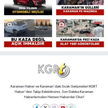
Karaman Haber ve Karaman'daki Sıcak Gelişmeleri KGRT
Haber'den Takip Edebilirsiniz. Son Dakika Karaman
Haberlerinden Hemen Haberdar Olun!