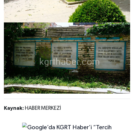
Kaynak:
HABER MERKEZİ