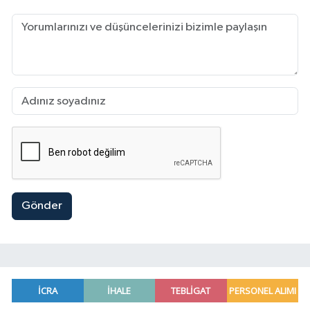
Gönder