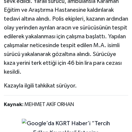
sevk edildi. Yaralı sürücü, ambulansla Karaman
Eğitim ve Araştırma Hastanesine kaldırılarak
tedavi altına alındı. Polis ekipleri, kazanın ardından
olay yerinden ayrılan aracın ve sürücüsünün tespit
edilerek yakalanması için çalışma başlattı. Yapılan
çalışmalar neticesinde tespit edilen M.A. isimli
sürücü yakalanarak gözaltına alındı. Sürücüye
kaza yerini terk ettiği için 46 bin lira para cezası
kesildi.
Kazayla ilgili tahkikat sürüyor.
Kaynak:
MEHMET AKİF ORHAN