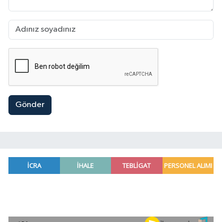
Gönder