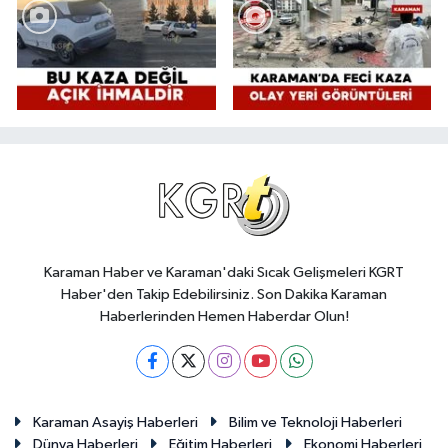
Karaman Haber ve Karaman'daki Sıcak Gelişmeleri KGRT
Haber'den Takip Edebilirsiniz. Son Dakika Karaman
Haberlerinden Hemen Haberdar Olun!
Karaman Asayiş Haberleri
Bilim ve Teknoloji Haberleri
Dünya Haberleri
Eğitim Haberleri
Ekonomi Haberleri