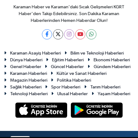
Karaman Haber ve Karaman'daki Sıcak Gelişmeleri KGRT
Haber'den Takip Edebilirsiniz. Son Dakika Karaman
Haberlerinden Hemen Haberdar Olun!
Karaman Asayiş Haberleri
Bilim ve Teknoloji Haberleri
Dünya Haberleri
Eğitim Haberleri
Ekonomi Haberleri
Genel Haberler
Güncel Haberler
Gündem Haberleri
Karaman Haberleri
Kültür ve Sanat Haberleri
Magazin Haberleri
Politika Haberleri
Sağlık Haberleri
Spor Haberleri
Tarım Haberleri
Teknoloji Haberleri
Ulusal Haberler
Yaşam Haberleri