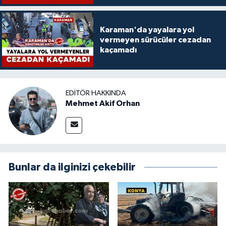
Karaman'da yayalara yol
vermeyen sürücüler cezadan
kaçamadı
EDITÖR HAKKINDA
Mehmet Akif Orhan
Bunlar da ilginizi çekebilir