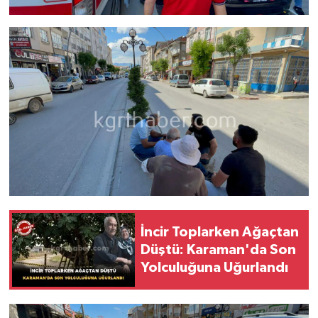
İncir Toplarken Ağaçtan
Düştü: Karaman'da Son
Yolculuğuna Uğurlandı