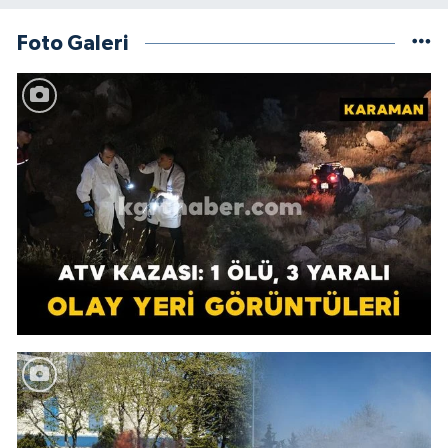
Foto Galeri