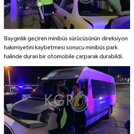
Baygınlık geçiren minibüs sürücüsünün direksiyon
hakimiyetini kaybetmesi sonucu minibüs park
halinde duran bir otomobile çarparak durabildi.