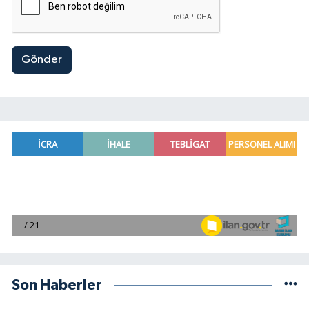
Gönder
Son Haberler