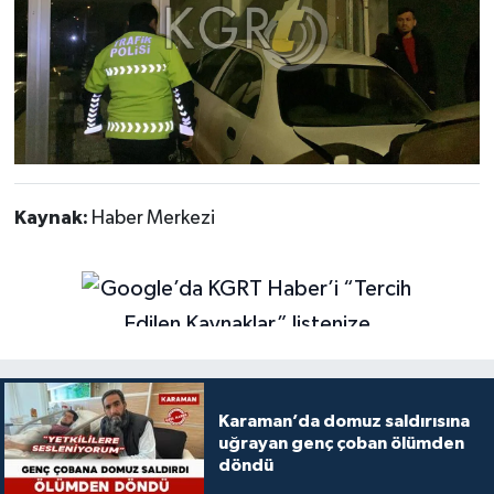
Kaynak:
Haber Merkezi
Karaman’da domuz saldırısına
uğrayan genç çoban ölümden
döndü