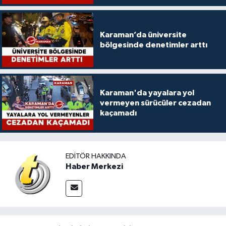
Karaman’da üniversite
bölgesinde denetimler arttı
Karaman'da yayalara yol
vermeyen sürücüler cezadan
kaçamadı
EDITÖR HAKKINDA
Haber Merkezi