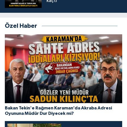
kaçtı
Özel Haber
Bakan Tekin'e Rağmen Karaman’da Akraba Adresi
Oyununa Müdür Dur Diyecek mi?