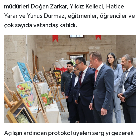
müdürleri Doğan Zarkar, Yıldız Kelleci, Hatice
Yarar ve Yunus Durmaz, eğitmenler, öğrenciler ve
çok sayıda vatandaş katıldı.
Açılışın ardından protokol üyeleri sergiyi gezerek