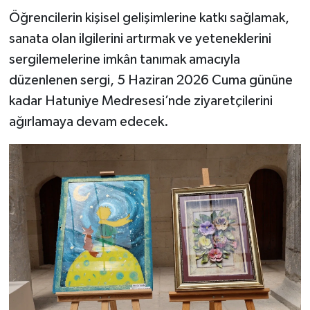
Öğrencilerin kişisel gelişimlerine katkı sağlamak,
sanata olan ilgilerini artırmak ve yeteneklerini
sergilemelerine imkân tanımak amacıyla
düzenlenen sergi, 5 Haziran 2026 Cuma gününe
kadar Hatuniye Medresesi’nde ziyaretçilerini
ağırlamaya devam edecek.