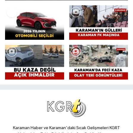
Karaman Haber ve Karaman'daki Sıcak Gelişmeleri KGRT