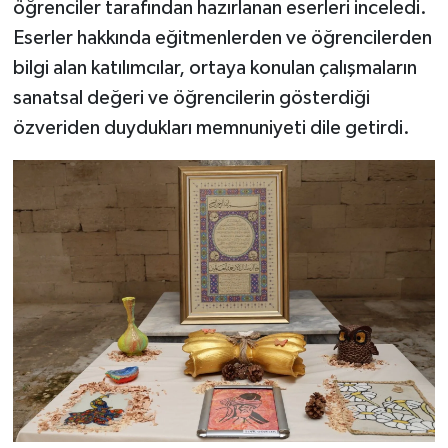
öğrenciler tarafından hazırlanan eserleri inceledi.
Eserler hakkında eğitmenlerden ve öğrencilerden
bilgi alan katılımcılar, ortaya konulan çalışmaların
sanatsal değeri ve öğrencilerin gösterdiği
özveriden duydukları memnuniyeti dile getirdi.