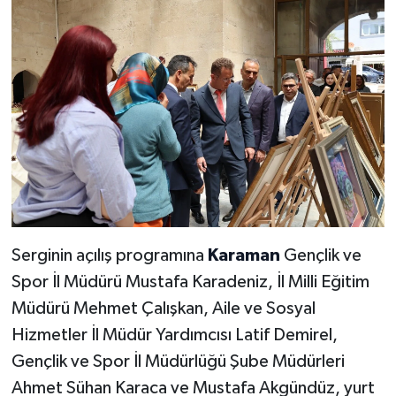
Serginin açılış programına
Karaman
Gençlik ve
Spor İl Müdürü Mustafa Karadeniz, İl Milli Eğitim
Müdürü Mehmet Çalışkan, Aile ve Sosyal
Hizmetler İl Müdür Yardımcısı Latif Demirel,
Gençlik ve Spor İl Müdürlüğü Şube Müdürleri
Ahmet Sühan Karaca ve Mustafa Akgündüz, yurt