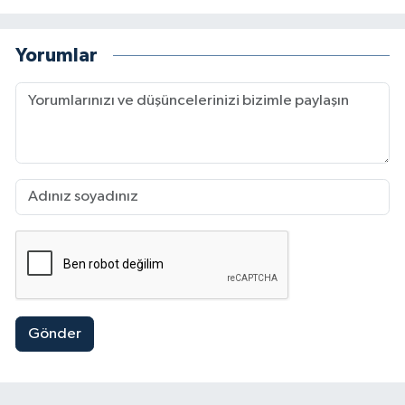
Yorumlar
Gönder