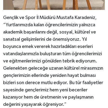
Gençlik ve Spor İl Müdürü Mustafa Karadeniz,
“Yurtlarımızda kalan öğrencilerimizin yalnızca
akademik başarılarını değil, sosyal, kültürel ve
sanatsal gelişimlerini de önemsiyoruz. Yıl
boyunca emek vererek hazırladıkları eserleri
vatandaşlarımızla buluşturan tüm öğrencilerimizi
ve eğitmenlerimizi gönülden tebrik ediyorum.
Gelenekten geleceğe uzanan kültürel mirasımızın
gençlerimizin ellerinde yeniden hayat bulması
bizleri son derece mutlu ediyor. Bu tür faaliyetler
sayesinde gençlerimiz hem yeni beceriler
kazanıyor hem de üretmenin ve paylaşmanın
değerini yaşayarak öğreniyor.”