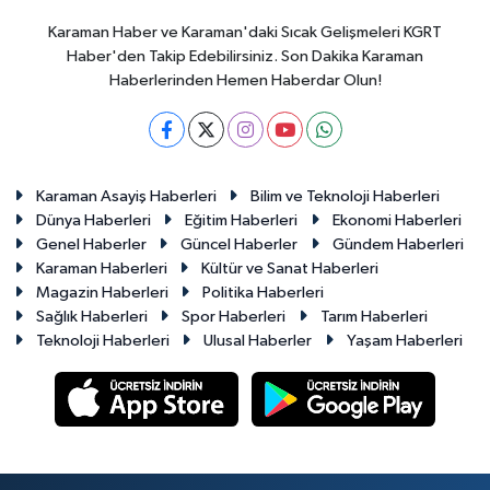
Karaman Haber ve Karaman'daki Sıcak Gelişmeleri KGRT
Haber'den Takip Edebilirsiniz. Son Dakika Karaman
Haberlerinden Hemen Haberdar Olun!
Karaman Asayiş Haberleri
Bilim ve Teknoloji Haberleri
Dünya Haberleri
Eğitim Haberleri
Ekonomi Haberleri
Genel Haberler
Güncel Haberler
Gündem Haberleri
Karaman Haberleri
Kültür ve Sanat Haberleri
Magazin Haberleri
Politika Haberleri
Sağlık Haberleri
Spor Haberleri
Tarım Haberleri
Teknoloji Haberleri
Ulusal Haberler
Yaşam Haberleri