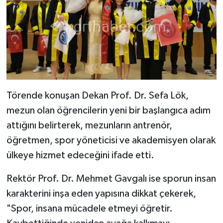
Törende konuşan Dekan Prof. Dr. Sefa Lök,
mezun olan öğrencilerin yeni bir başlangıca adım
attığını belirterek, mezunların antrenör,
öğretmen, spor yöneticisi ve akademisyen olarak
ülkeye hizmet edeceğini ifade etti.
Rektör Prof. Dr. Mehmet Gavgalı ise sporun insan
karakterini inşa eden yapısına dikkat çekerek,
"Spor, insana mücadele etmeyi öğretir.