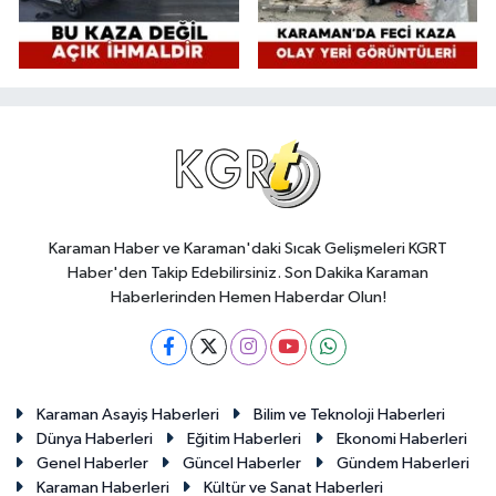
Karaman Haber ve Karaman'daki Sıcak Gelişmeleri KGRT
Haber'den Takip Edebilirsiniz. Son Dakika Karaman
Haberlerinden Hemen Haberdar Olun!
Karaman Asayiş Haberleri
Bilim ve Teknoloji Haberleri
Dünya Haberleri
Eğitim Haberleri
Ekonomi Haberleri
Genel Haberler
Güncel Haberler
Gündem Haberleri
Karaman Haberleri
Kültür ve Sanat Haberleri