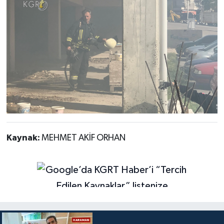
Kaynak:
MEHMET AKİF ORHAN