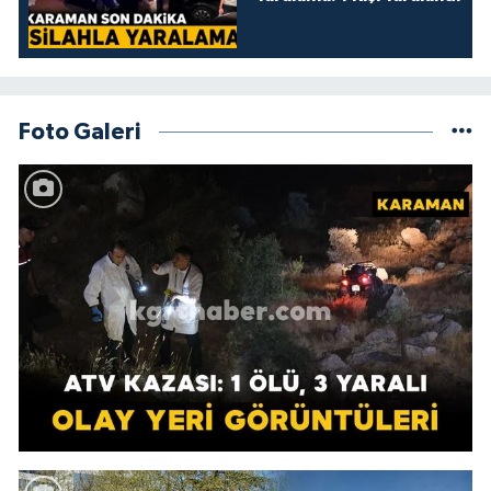
Foto Galeri