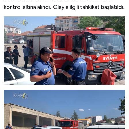
kontrol altına alındı. Olayla ilgili tahkikat başlatıldı.