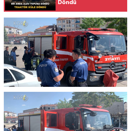
Döndü