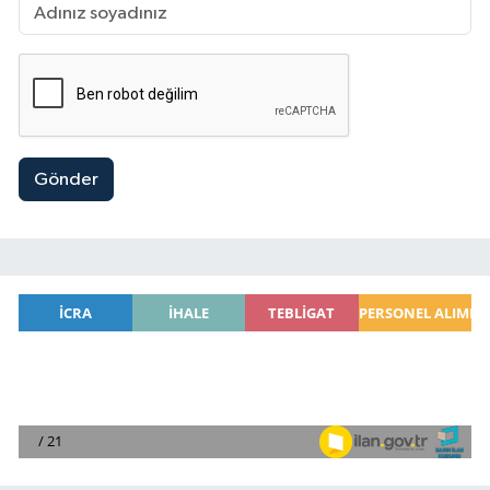
Gönder