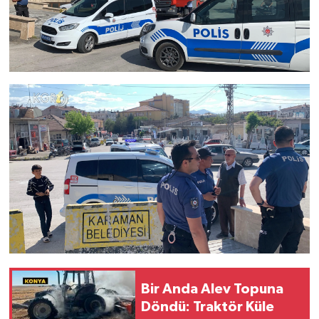
Bir Anda Alev Topuna
Döndü: Traktör Küle