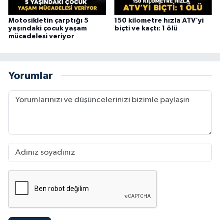
Motosikletin çarptığı 5
150 kilometre hızla ATV'yi
yaşındaki çocuk yaşam
biçti ve kaçtı: 1 ölü
mücadelesi veriyor
Yorumlar