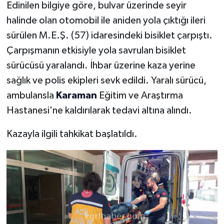
Edinilen bilgiye göre, bulvar üzerinde seyir
halinde olan otomobil ile aniden yola çıktığı ileri
sürülen M.E.Ş. (57) idaresindeki bisiklet çarpıştı.
Çarpışmanın etkisiyle yola savrulan bisiklet
sürücüsü yaralandı. İhbar üzerine kaza yerine
sağlık ve polis ekipleri sevk edildi. Yaralı sürücü,
ambulansla
Karaman
Eğitim ve Araştırma
Hastanesi'ne kaldırılarak tedavi altına alındı.
Kazayla ilgili tahkikat başlatıldı.