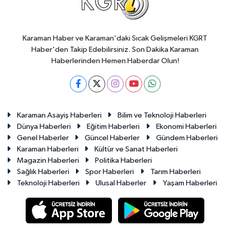
Karaman Haber ve Karaman'daki Sıcak Gelişmeleri KGRT
Haber'den Takip Edebilirsiniz. Son Dakika Karaman
Haberlerinden Hemen Haberdar Olun!
Karaman Asayiş Haberleri
Bilim ve Teknoloji Haberleri
Dünya Haberleri
Eğitim Haberleri
Ekonomi Haberleri
Genel Haberler
Güncel Haberler
Gündem Haberleri
Karaman Haberleri
Kültür ve Sanat Haberleri
Magazin Haberleri
Politika Haberleri
Sağlık Haberleri
Spor Haberleri
Tarım Haberleri
Teknoloji Haberleri
Ulusal Haberler
Yaşam Haberleri