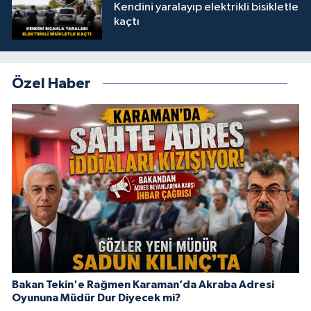
Kendini yaralayıp elektrikli bisikletle
kaçtı
Özel Haber
Bakan Tekin'e Rağmen Karaman’da Akraba Adresi
Oyununa Müdür Dur Diyecek mi?