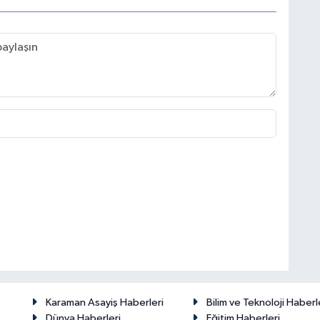
Karaman Asayiş Haberleri
Bilim ve Teknoloji Haberl
Dünya Haberleri
Eğitim Haberleri