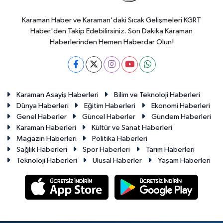
Karaman Haber ve Karaman'daki Sıcak Gelişmeleri KGRT
Haber'den Takip Edebilirsiniz. Son Dakika Karaman
Haberlerinden Hemen Haberdar Olun!
Karaman Asayiş Haberleri
Bilim ve Teknoloji Haberleri
Dünya Haberleri
Eğitim Haberleri
Ekonomi Haberleri
Genel Haberler
Güncel Haberler
Gündem Haberleri
Karaman Haberleri
Kültür ve Sanat Haberleri
Magazin Haberleri
Politika Haberleri
Sağlık Haberleri
Spor Haberleri
Tarım Haberleri
Teknoloji Haberleri
Ulusal Haberler
Yaşam Haberleri