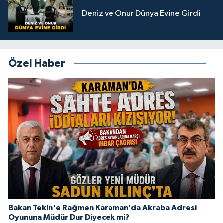
Deniz ve Onur Dünya Evine Girdi
Özel Haber
Bakan Tekin'e Rağmen Karaman’da Akraba Adresi
Oyununa Müdür Dur Diyecek mi?