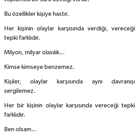
Bu özellikler kişiye hastır.
Her kişinin olaylar karşısında verdiği, vereceği
tepki farklıdır.
Milyon, milyar olasılık…
Kimse kimseye benzemez.
Kişiler, olaylar karşısında aynı davranışı
sergilemez.
Her bir kişinin olaylar karşısında vereceği tepki
farklıdır.
Ben olsam…