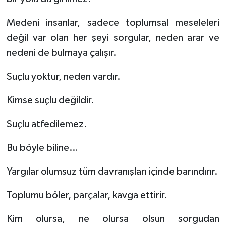
Medeni insanlar, sadece toplumsal meseleleri
değil var olan her şeyi sorgular, neden arar ve
nedeni de bulmaya çalışır.
Suçlu yoktur, neden vardır.
Kimse suçlu değildir.
Suçlu atfedilemez.
Bu böyle biline…
Yargılar olumsuz tüm davranışları içinde barındırır.
Toplumu böler, parçalar, kavga ettirir.
Kim olursa, ne olursa olsun sorgudan