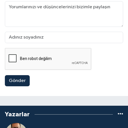
Gönder
Yazarlar