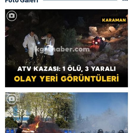
Foto Galeri