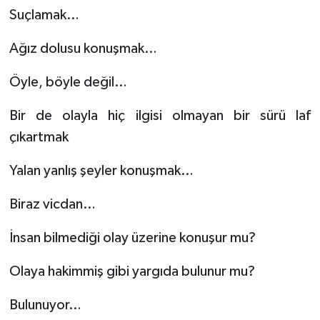
Suçlamak…
Ağız dolusu konuşmak…
Öyle, böyle değil…
Bir de olayla hiç ilgisi olmayan bir sürü laf
çıkartmak
Yalan yanlış şeyler konuşmak…
Biraz vicdan…
İnsan bilmediği olay üzerine konuşur mu?
Olaya hakimmiş gibi yargıda bulunur mu?
Bulunuyor…