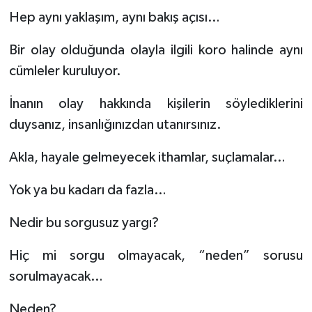
Hep aynı yaklaşım, aynı bakış açısı…
Bir olay olduğunda olayla ilgili koro halinde aynı
cümleler kuruluyor.
İnanın olay hakkında kişilerin söylediklerini
duysanız, insanlığınızdan utanırsınız.
Akla, hayale gelmeyecek ithamlar, suçlamalar…
Yok ya bu kadarı da fazla…
Nedir bu sorgusuz yargı?
Hiç mi sorgu olmayacak, “neden” sorusu
sorulmayacak…
Neden?