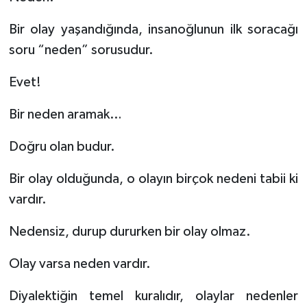
Bir olay yaşandığında, insanoğlunun ilk soracağı
soru “neden” sorusudur.
Evet!
Bir neden aramak…
Doğru olan budur.
Bir olay olduğunda, o olayın birçok nedeni tabii ki
vardır.
Nedensiz, durup dururken bir olay olmaz.
Olay varsa neden vardır.
Diyalektiğin temel kuralıdır, olaylar nedenler