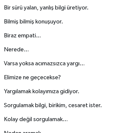
Bir sürü yalan, yanlış bilgi üretiyor.
Bilmiş bilmiş konuşuyor.
Biraz empati…
Nerede…
Varsa yoksa acımazsızca yargı…
Elimize ne geçecekse?
Yargılamak kolayımıza gidiyor.
Sorgulamak bilgi, birikim, cesaret ister.
Kolay değil sorgulamak…