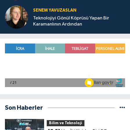
SENEM YAVUZASLAN
Teknolojiyi Gönül Köprüsü Yapan Bir
Karamanlının Ardından
Son Haberler
Bilim ve Teknoloji