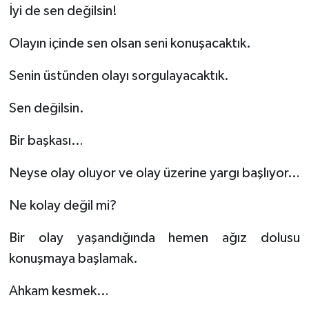
İyi de sen değilsin!
Olayın içinde sen olsan seni konuşacaktık.
Senin üstünden olayı sorgulayacaktık.
Sen değilsin.
Bir başkası…
Neyse olay oluyor ve olay üzerine yargı başlıyor…
Ne kolay değil mi?
Bir olay yaşandığında hemen ağız dolusu
konuşmaya başlamak.
Ahkam kesmek…