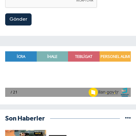
Gönder
Son Haberler