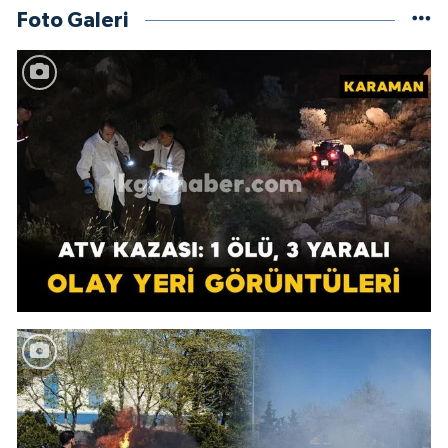
Foto Galeri