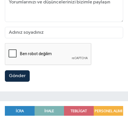
Gönder