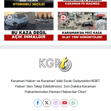
Karaman Haber ve Karaman'daki Sıcak Gelişmeleri KGRT
Haber'den Takip Edebilirsiniz. Son Dakika Karaman
Haberlerinden Hemen Haberdar Olun!