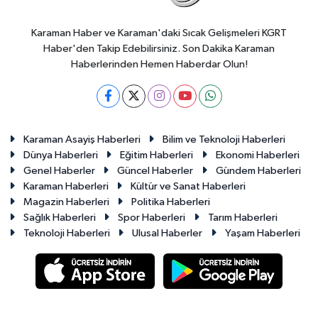
Karaman Haber ve Karaman'daki Sıcak Gelişmeleri KGRT
Haber'den Takip Edebilirsiniz. Son Dakika Karaman
Haberlerinden Hemen Haberdar Olun!
Karaman Asayiş Haberleri
Bilim ve Teknoloji Haberleri
Dünya Haberleri
Eğitim Haberleri
Ekonomi Haberleri
Genel Haberler
Güncel Haberler
Gündem Haberleri
Karaman Haberleri
Kültür ve Sanat Haberleri
Magazin Haberleri
Politika Haberleri
Sağlık Haberleri
Spor Haberleri
Tarım Haberleri
Teknoloji Haberleri
Ulusal Haberler
Yaşam Haberleri