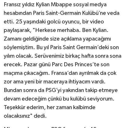
Fransız yıldız Kylian Mbappe sosyal medya
hesabından Paris Saint-Germain Kulübü’ne veda
etti. 25 yaşındaki golcü oyuncu, bir video
paylaşarak, "Herkese merhaba. Ben Kylian.
Zamanı geldiğinde size açıklama yapacağımı
söylemiştim. Bu yıl Paris Saint Germain’deki son
yılım olacak. Serüvenimiz birkaç hafta sonra sona
erecek. Pazar günü Parc Des Princes’te son
maçıma çıkacağım. Fransa’dan ayrılmak da çok
zor ama yeni bir maceraya ihtiyacım vardı.
Bundan sonra da PSG’yi yakından takip etmeye
devam edeceğim çünkü bu kulübü seviyorum.
Teşekkür ederim, her zaman kalbimde
olacaksınız" dedi.