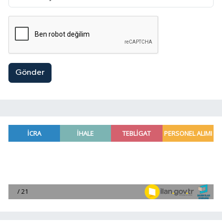
Gönder