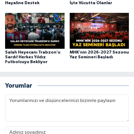
Hayaline Destek
İşte Vücutta Olanlar
Salah Heyecanı Trabzon’u
MHK’nin 2026-2027 Sezonu
Sardı! Herkes Yıldız
Yaz Semineri Başladı
Futbolcuyu Bekliyor
Yorumlar