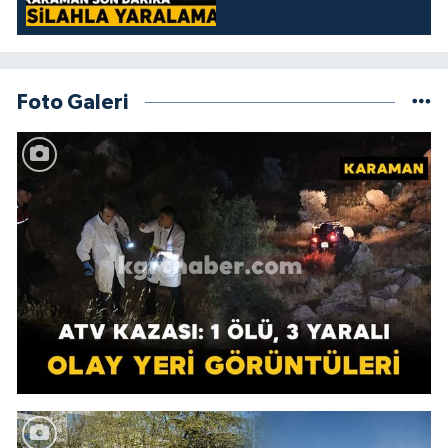
Foto Galeri