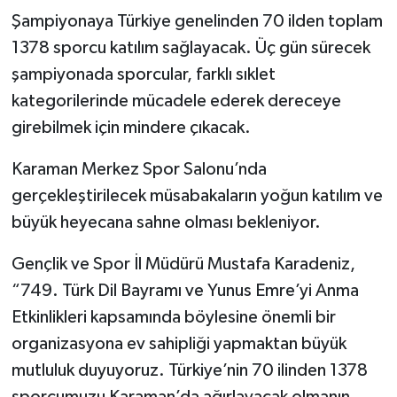
Şampiyonaya Türkiye genelinden 70 ilden toplam
1378 sporcu katılım sağlayacak. Üç gün sürecek
şampiyonada sporcular, farklı sıklet
kategorilerinde mücadele ederek dereceye
girebilmek için mindere çıkacak.
Karaman Merkez Spor Salonu’nda
gerçekleştirilecek müsabakaların yoğun katılım ve
büyük heyecana sahne olması bekleniyor.
Gençlik ve Spor İl Müdürü Mustafa Karadeniz,
“749. Türk Dil Bayramı ve Yunus Emre’yi Anma
Etkinlikleri kapsamında böylesine önemli bir
organizasyona ev sahipliği yapmaktan büyük
mutluluk duyuyoruz. Türkiye’nin 70 ilinden 1378