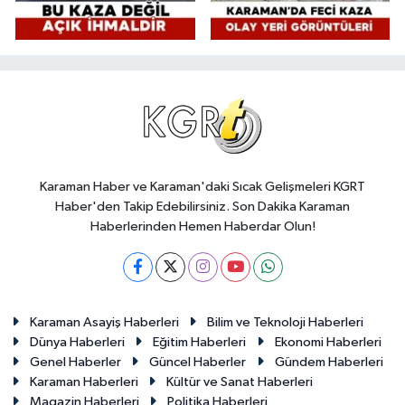
Karaman Haber ve Karaman'daki Sıcak Gelişmeleri KGRT
Haber'den Takip Edebilirsiniz. Son Dakika Karaman
Haberlerinden Hemen Haberdar Olun!
Karaman Asayiş Haberleri
Bilim ve Teknoloji Haberleri
Dünya Haberleri
Eğitim Haberleri
Ekonomi Haberleri
Genel Haberler
Güncel Haberler
Gündem Haberleri
Karaman Haberleri
Kültür ve Sanat Haberleri
Magazin Haberleri
Politika Haberleri