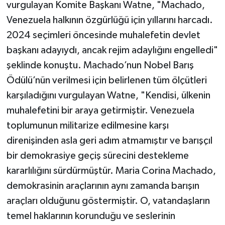
vurgulayan Komite Başkanı Watne, "Machado,
Venezuela halkının özgürlüğü için yıllarını harcadı.
2024 seçimleri öncesinde muhalefetin devlet
başkanı adayıydı, ancak rejim adaylığını engelledi"
şeklinde konuştu. Machado’nun Nobel Barış
Ödülü’nün verilmesi için belirlenen tüm ölçütleri
karşıladığını vurgulayan Watne, "Kendisi, ülkenin
muhalefetini bir araya getirmiştir. Venezuela
toplumunun militarize edilmesine karşı
direnişinden asla geri adım atmamıştır ve barışçıl
bir demokrasiye geçiş sürecini destekleme
kararlılığını sürdürmüştür. Maria Corina Machado,
demokrasinin araçlarının aynı zamanda barışın
araçları olduğunu göstermiştir. O, vatandaşların
temel haklarının korunduğu ve seslerinin