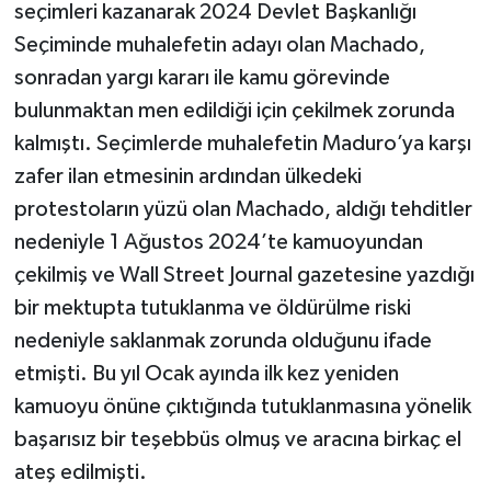
seçimleri kazanarak 2024 Devlet Başkanlığı
Seçiminde muhalefetin adayı olan Machado,
sonradan yargı kararı ile kamu görevinde
bulunmaktan men edildiği için çekilmek zorunda
kalmıştı. Seçimlerde muhalefetin Maduro’ya karşı
zafer ilan etmesinin ardından ülkedeki
protestoların yüzü olan Machado, aldığı tehditler
nedeniyle 1 Ağustos 2024’te kamuoyundan
çekilmiş ve Wall Street Journal gazetesine yazdığı
bir mektupta tutuklanma ve öldürülme riski
nedeniyle saklanmak zorunda olduğunu ifade
etmişti. Bu yıl Ocak ayında ilk kez yeniden
kamuoyu önüne çıktığında tutuklanmasına yönelik
başarısız bir teşebbüs olmuş ve aracına birkaç el
ateş edilmişti.