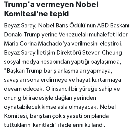
Trump'a vermeyen Nobel
Komitesi'ne tepki
Beyaz Saray, Nobel Barış Ödülü'nün ABD Başkanı
Donald Trump yerine Venezuelalı muhalefet lider
Maria Corina Machado'ya verilmesini eleştirdi.
Beyaz Saray İletişim Direktörü Steven Cheung
sosyal medya hesabından yaptığı paylaşımda,
"Başkan Trump barış anlaşmaları yapmaya,
savaşları sona erdirmeye ve hayat kurtarmaya
devam edecek. O insancıl bir yüreğe sahip ve
onun gibi iradesiyle dağları yerinden
oynatabilecek kimse asla olmayacak. Nobel
Komitesi, barıştan çok siyaseti ön planda
tuttuklarını kanıtladı" ifadelerini kullandı.