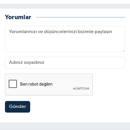
Yorumlar
Gönder