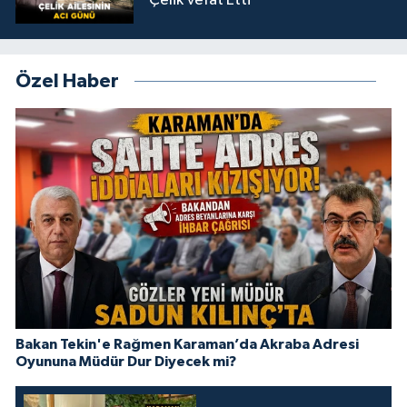
Çelik Vefat Etti
Özel Haber
Bakan Tekin'e Rağmen Karaman’da Akraba Adresi
Oyununa Müdür Dur Diyecek mi?