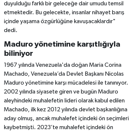
duyulduğu farklı bir geleceğe dair umudu temsil
etmektedir. Bu gelecekte, insanlar nihayet barış
içinde yaşama özgürlüğüne kavuşacaklardır"
dedi.
Maduro yönetimine karşıtlığıyla
biliniyor
1967 yılında Venezuela'da doğan Maria Corina
Machado, Venezuela’da Devlet Başkanı Nicolas
Maduro yönetimine karşı mücadelesi ile tanınıyor.
2002 yılında siyasete giren ve bugün Maduro
aleyhindeki muhalefetin lideri olarak kabul edilen
Machado, ilk kez 2012 yılında devlet başkanlığına
aday olmuş, ancak muhalefet içindeki ön seçimleri
kaybetmişti. 2023’te muhalefet içindeki ön