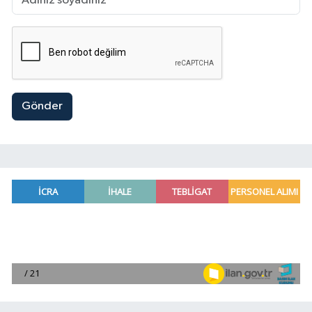
Gönder