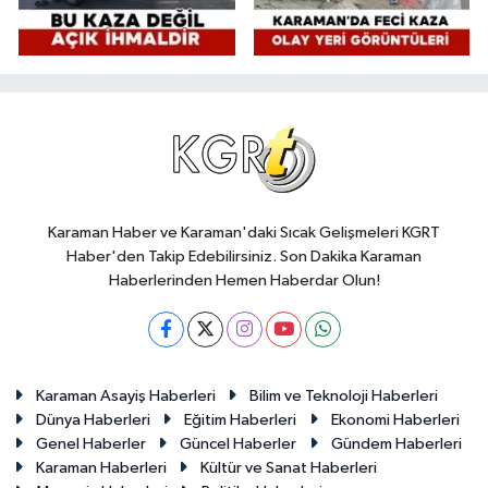
Karaman Haber ve Karaman'daki Sıcak Gelişmeleri KGRT
Haber'den Takip Edebilirsiniz. Son Dakika Karaman
Haberlerinden Hemen Haberdar Olun!
Karaman Asayiş Haberleri
Bilim ve Teknoloji Haberleri
Dünya Haberleri
Eğitim Haberleri
Ekonomi Haberleri
Genel Haberler
Güncel Haberler
Gündem Haberleri
Karaman Haberleri
Kültür ve Sanat Haberleri