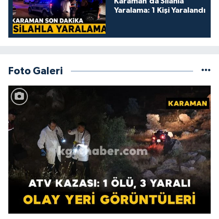
Karaman’da Silahla
Yaralama: 1 Kişi Yaralandı
Foto Galeri