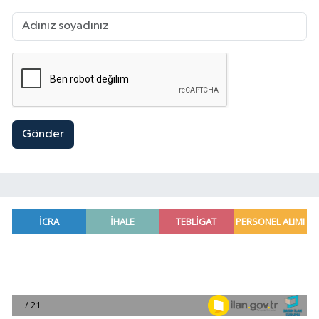
Gönder