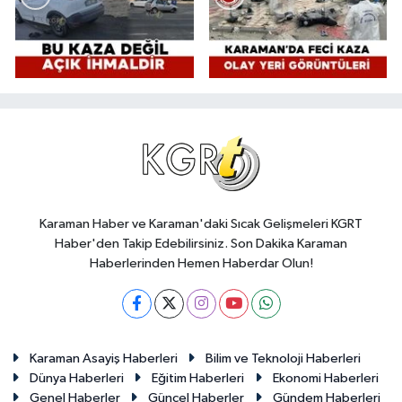
Karaman Haber ve Karaman'daki Sıcak Gelişmeleri KGRT
Haber'den Takip Edebilirsiniz. Son Dakika Karaman
Haberlerinden Hemen Haberdar Olun!
Karaman Asayiş Haberleri
Bilim ve Teknoloji Haberleri
Dünya Haberleri
Eğitim Haberleri
Ekonomi Haberleri
Genel Haberler
Güncel Haberler
Gündem Haberleri