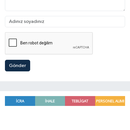
Gönder