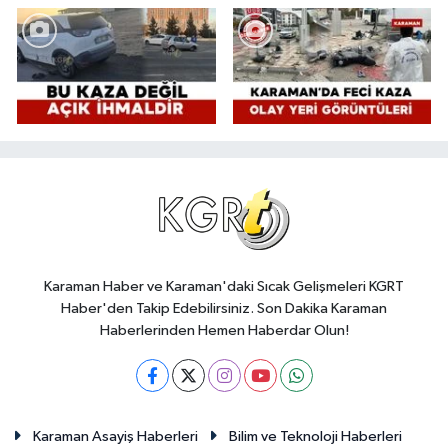
Karaman Haber ve Karaman'daki Sıcak Gelişmeleri KGRT
Haber'den Takip Edebilirsiniz. Son Dakika Karaman
Haberlerinden Hemen Haberdar Olun!
Karaman Asayiş Haberleri
Bilim ve Teknoloji Haberleri