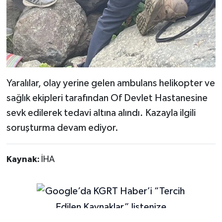
Yaralılar, olay yerine gelen ambulans helikopter ve
sağlık ekipleri tarafından Of Devlet Hastanesine
sevk edilerek tedavi altına alındı. Kazayla ilgili
soruşturma devam ediyor.
Kaynak:
İHA