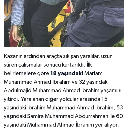
Kazanın ardından araçta sıkışan yaralılar, uzun
süren çalışmalar sonucu kurtarıldı. İlk
belirlemelere göre
18 yaşındaki
Mariam
Muhammad Ahmad İbrahim ve 32 yaşındaki
Abdulmajid Muhammad Ahmad İbrahim yaşamını
yitirdi. Yaralanan diğer yolcular arasında 15
yaşındaki İbrahim Muhammad Ahmad İbrahim, 53
yaşındaki Samira Muhammad Abdurrahman ile 60
yaşındaki Muhammad Ahmad İbrahim yer alıyor.