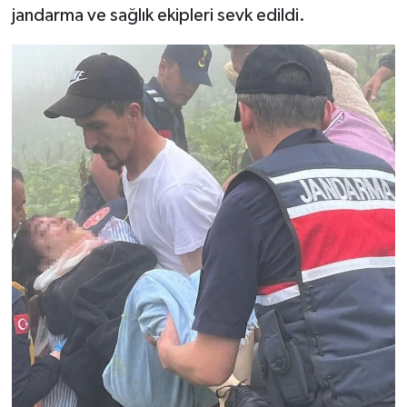
jandarma ve sağlık ekipleri sevk edildi.