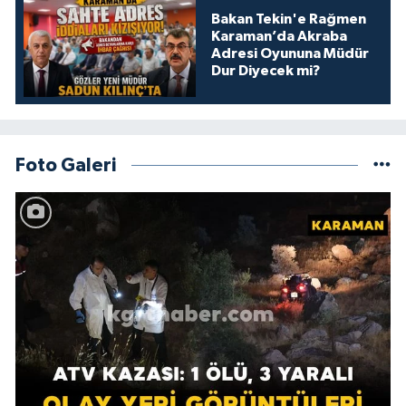
Bakan Tekin'e Rağmen
Karaman’da Akraba
Adresi Oyununa Müdür
Dur Diyecek mi?
Foto Galeri