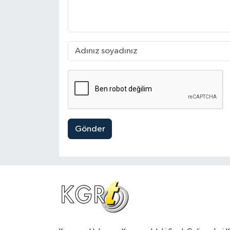
Gönder