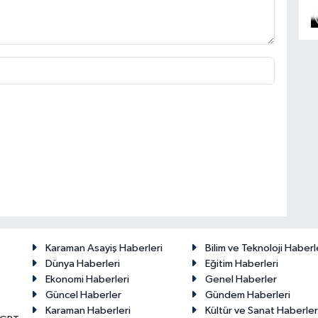
Karaman Asayiş Haberleri
Bilim ve Teknoloji Haberl
Dünya Haberleri
Eğitim Haberleri
Ekonomi Haberleri
Genel Haberler
Güncel Haberler
Gündem Haberleri
Karaman Haberleri
Kültür ve Sanat Haberler