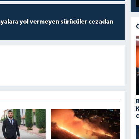
yalara yol vermeyen sürücüler cezadan