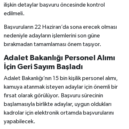
ilişkin detaylar başvuru öncesinde kontrol
edilmeli.
Başvuruların 22 Haziran’da sona erecek olması
nedeniyle adayların işlemlerini son güne
bırakmadan tamamlaması önem taşıyor.
Adalet Bakanlığı Personel Alımı
İçin Geri Sayım Başladı
Adalet Bakanlığı’nın 15 bin kişilik personel alımı,
kamuya atanmak isteyen adaylar için önemli bir
fırsat olarak görülüyor. Başvuru sürecinin
başlamasıyla birlikte adaylar, uygun oldukları
kadrolar için elektronik ortamda başvurularını
yapabilecek.