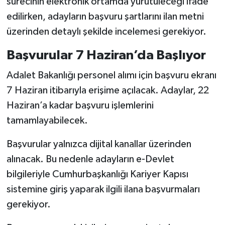
sürecinin elektronik ortamda yürütüleceği ifade
edilirken, adayların başvuru şartlarını ilan metni
üzerinden detaylı şekilde incelemesi gerekiyor.
Başvurular 7 Haziran’da Başlıyor
Adalet Bakanlığı personel alımı için başvuru ekranı
7 Haziran itibarıyla erişime açılacak. Adaylar, 22
Haziran’a kadar başvuru işlemlerini
tamamlayabilecek.
Başvurular yalnızca dijital kanallar üzerinden
alınacak. Bu nedenle adayların e-Devlet
bilgileriyle Cumhurbaşkanlığı Kariyer Kapısı
sistemine giriş yaparak ilgili ilana başvurmaları
gerekiyor.