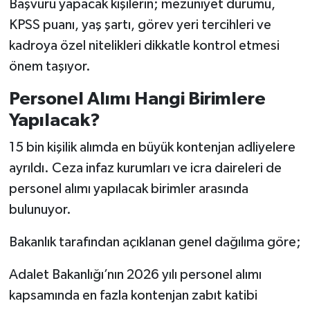
Başvuru yapacak kişilerin; mezuniyet durumu,
KPSS puanı, yaş şartı, görev yeri tercihleri ve
kadroya özel nitelikleri dikkatle kontrol etmesi
önem taşıyor.
Personel Alımı Hangi Birimlere
Yapılacak?
15 bin kişilik alımda en büyük kontenjan adliyelere
ayrıldı. Ceza infaz kurumları ve icra daireleri de
personel alımı yapılacak birimler arasında
bulunuyor.
Bakanlık tarafından açıklanan genel dağılıma göre;
Adalet Bakanlığı’nın 2026 yılı personel alımı
kapsamında en fazla kontenjan zabıt katibi