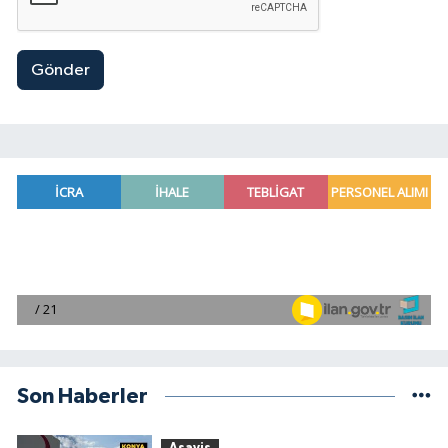
Gönder
Son Haberler