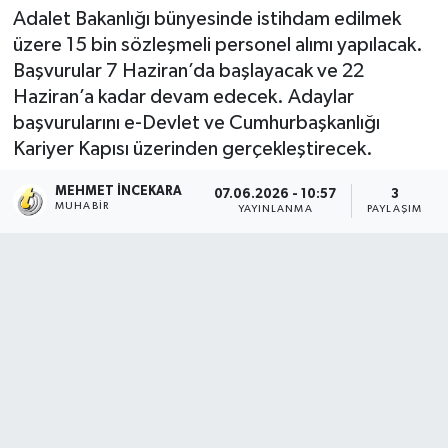
Adalet Bakanlığı bünyesinde istihdam edilmek
üzere 15 bin sözleşmeli personel alımı yapılacak.
Başvurular 7 Haziran’da başlayacak ve 22
Haziran’a kadar devam edecek. Adaylar
başvurularını e-Devlet ve Cumhurbaşkanlığı
Kariyer Kapısı üzerinden gerçekleştirecek.
MEHMET İNCEKARA
07.06.2026 - 10:57
3
MUHABIR
YAYINLANMA
PAYLAŞIM