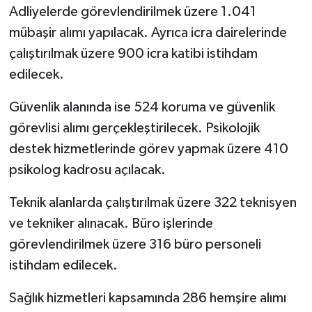
Adliyelerde görevlendirilmek üzere 1.041
mübaşir alımı yapılacak. Ayrıca icra dairelerinde
çalıştırılmak üzere 900 icra katibi istihdam
edilecek.
Güvenlik alanında ise 524 koruma ve güvenlik
görevlisi alımı gerçekleştirilecek. Psikolojik
destek hizmetlerinde görev yapmak üzere 410
psikolog kadrosu açılacak.
Teknik alanlarda çalıştırılmak üzere 322 teknisyen
ve tekniker alınacak. Büro işlerinde
görevlendirilmek üzere 316 büro personeli
istihdam edilecek.
Sağlık hizmetleri kapsamında 286 hemşire alımı