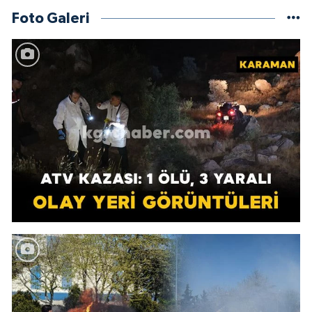
Foto Galeri