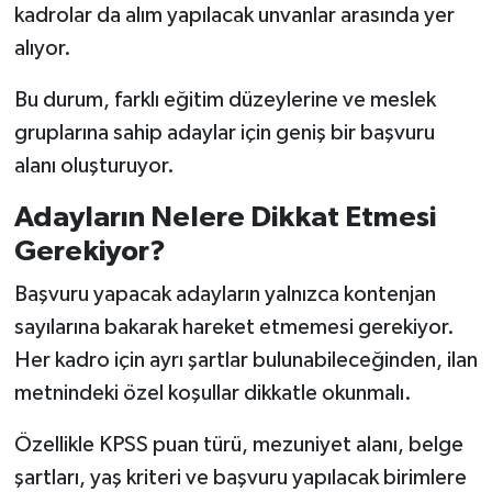
kadrolar da alım yapılacak unvanlar arasında yer
alıyor.
Bu durum, farklı eğitim düzeylerine ve meslek
gruplarına sahip adaylar için geniş bir başvuru
alanı oluşturuyor.
Adayların Nelere Dikkat Etmesi
Gerekiyor?
Başvuru yapacak adayların yalnızca kontenjan
sayılarına bakarak hareket etmemesi gerekiyor.
Her kadro için ayrı şartlar bulunabileceğinden, ilan
metnindeki özel koşullar dikkatle okunmalı.
Özellikle KPSS puan türü, mezuniyet alanı, belge
şartları, yaş kriteri ve başvuru yapılacak birimlere