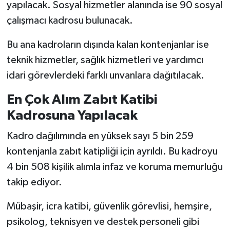
yapılacak. Sosyal hizmetler alanında ise 90 sosyal
çalışmacı kadrosu bulunacak.
Bu ana kadroların dışında kalan kontenjanlar ise
teknik hizmetler, sağlık hizmetleri ve yardımcı
idari görevlerdeki farklı unvanlara dağıtılacak.
En Çok Alım Zabıt Katibi
Kadrosuna Yapılacak
Kadro dağılımında en yüksek sayı 5 bin 259
kontenjanla zabıt katipliği için ayrıldı. Bu kadroyu
4 bin 508 kişilik alımla infaz ve koruma memurluğu
takip ediyor.
Mübaşir, icra katibi, güvenlik görevlisi, hemşire,
psikolog, teknisyen ve destek personeli gibi