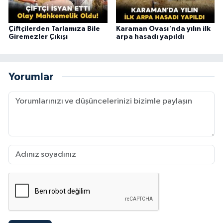
Çiftçilerden Tarlamıza Bile
Karaman Ovası'nda yılın ilk
Giremezler Çıkışı
arpa hasadı yapıldı
Yorumlar