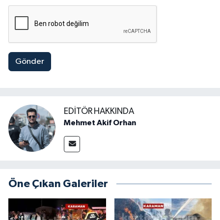
Gönder
EDITÖR HAKKINDA
Mehmet Akif Orhan
Öne Çıkan Galeriler