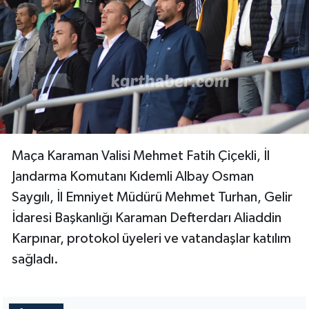
Maça Karaman Valisi Mehmet Fatih Çiçekli, İl
Jandarma Komutanı Kıdemli Albay Osman
Saygılı, İl Emniyet Müdürü Mehmet Turhan, Gelir
İdaresi Başkanlığı Karaman Defterdarı Aliaddin
Karpınar, protokol üyeleri ve vatandaşlar katılım
sağladı.