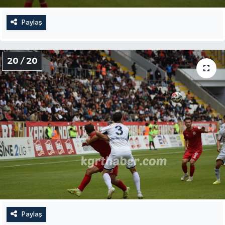
Paylaş
20 / 20
Paylaş