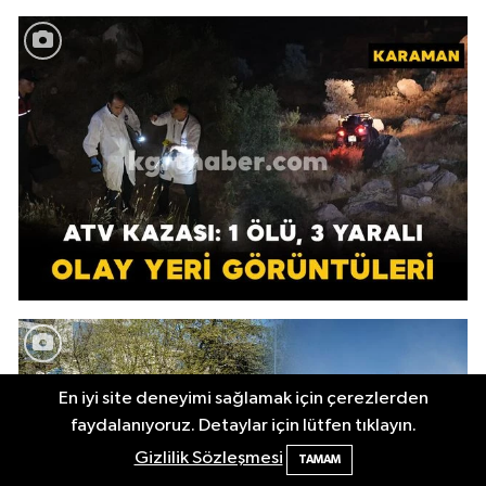
En iyi site deneyimi sağlamak için çerezlerden
faydalanıyoruz. Detaylar için lütfen tıklayın.
Gizlilik Sözleşmesi
TAMAM