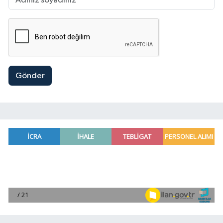
Gönder