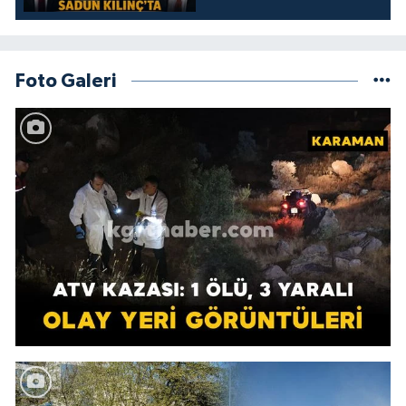
Foto Galeri