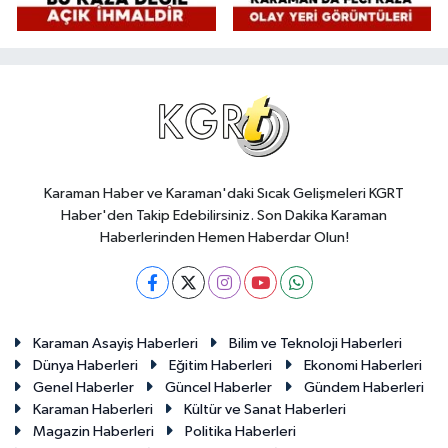
Karaman Haber ve Karaman'daki Sıcak Gelişmeleri KGRT
Haber'den Takip Edebilirsiniz. Son Dakika Karaman
Haberlerinden Hemen Haberdar Olun!
Karaman Asayiş Haberleri
Bilim ve Teknoloji Haberleri
Dünya Haberleri
Eğitim Haberleri
Ekonomi Haberleri
Genel Haberler
Güncel Haberler
Gündem Haberleri
Karaman Haberleri
Kültür ve Sanat Haberleri
Magazin Haberleri
Politika Haberleri