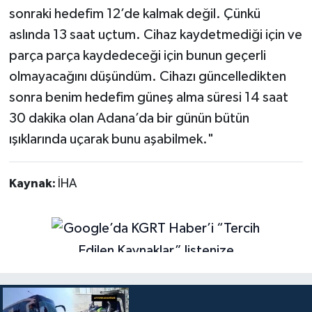
sonraki hedefim 12’de kalmak değil. Çünkü
aslında 13 saat uçtum. Cihaz kaydetmediği için ve
parça parça kaydedeceği için bunun geçerli
olmayacağını düşündüm. Cihazı güncelledikten
sonra benim hedefim güneş alma süresi 14 saat
30 dakika olan Adana’da bir günün bütün
ışıklarında uçarak bunu aşabilmek."
Kaynak:
İHA