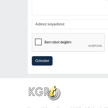
Gönder