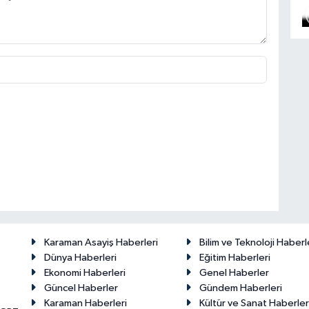
Karaman Asayiş Haberleri
Bilim ve Teknoloji Haberl
Dünya Haberleri
Eğitim Haberleri
Ekonomi Haberleri
Genel Haberler
Güncel Haberler
Gündem Haberleri
Karaman Haberleri
Kültür ve Sanat Haberler