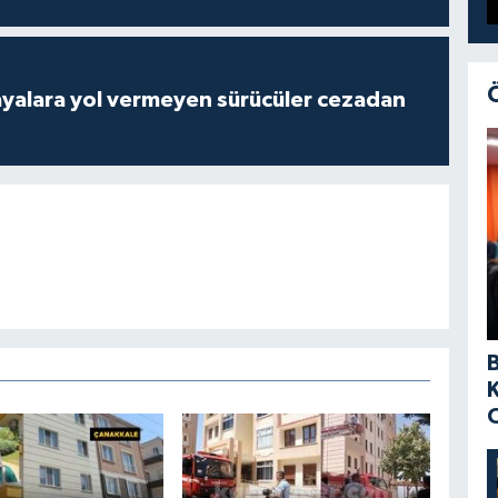
yalara yol vermeyen sürücüler cezadan