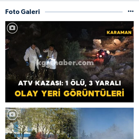
Foto Galeri