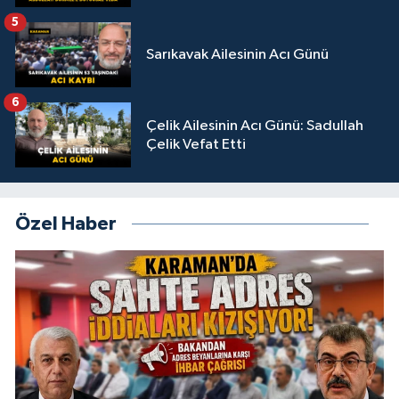
5
Sarıkavak Ailesinin Acı Günü
6
Çelik Ailesinin Acı Günü: Sadullah
Çelik Vefat Etti
Özel Haber