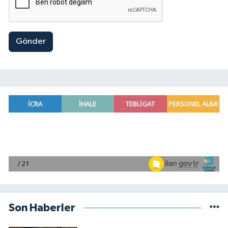
Gönder
Son Haberler