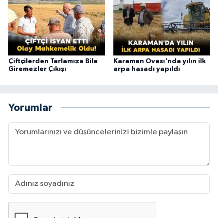
Çiftçilerden Tarlamıza Bile
Karaman Ovası'nda yılın ilk
Giremezler Çıkışı
arpa hasadı yapıldı
Yorumlar