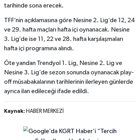
tarihinde sona erecek.
TFF’nin açıklamasına göre Nesine 2. Lig’de 12, 24
ve 29. hafta maçları hafta içi oynanacak. Nesine
3. Lig’de ise 11, 22 ve 28. hafta karşılaşmaları
hafta içi programına alındı.
Öte yandan Trendyol 1. Lig, Nesine 2. Lig ve
Nesine 3. Lig’de sezon sonunda oynanacak play-
off müsabakalarının tarihlerinin ilerleyen günlerde
ayrıca ilan edileceği ifade edildi.
Kaynak:
HABER MERKEZİ