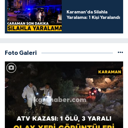
Karaman’da Silahla
Yaralama: 1 Kişi Yaralandı
Foto Galeri