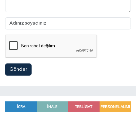
Gönder