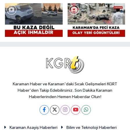
Karaman Haber ve Karaman'daki Sıcak Gelişmeleri KGRT
Haber'den Takip Edebilirsiniz. Son Dakika Karaman
Haberlerinden Hemen Haberdar Olun!
Karaman Asayiş Haberleri
Bilim ve Teknoloji Haberleri