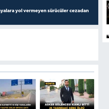
yalara yol vermeyen sürücüler cezadan