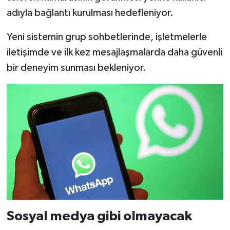
adıyla bağlantı kurulması hedefleniyor.
Yeni sistemin grup sohbetlerinde, işletmelerle
iletişimde ve ilk kez mesajlaşmalarda daha güvenli
bir deneyim sunması bekleniyor.
Sosyal medya gibi olmayacak