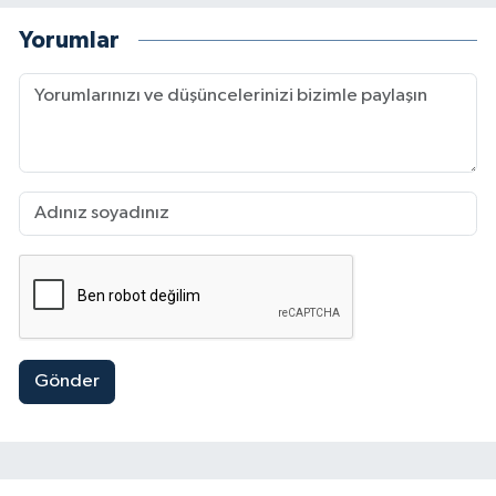
Yorumlar
Gönder