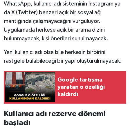
WhatsApp, kullanıcı adı sisteminin Instagram ya
da X (Twitter) benzeri açık bir sosyal ağ
mantığında çalışmayacağını vurguluyor.
Uygulamada herkese açık bir arama dizini
bulunmayacak, kişi önerileri sunulmayacak.
Yani kullanıcı adı olsa bile herkesin birbirini
rastgele bulabileceği bir yapı oluşturulmayacak.
Google tartışma
yaratan o özelliği
kaldırdı
Kullanıcı adı rezerve dönemi
başladı