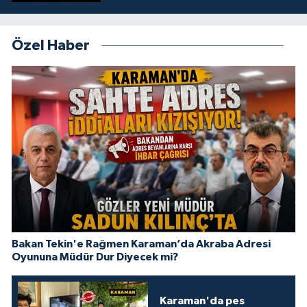
Özel Haber
Bakan Tekin'e Rağmen Karaman’da Akraba Adresi
Oyununa Müdür Dur Diyecek mi?
Karaman'da pes