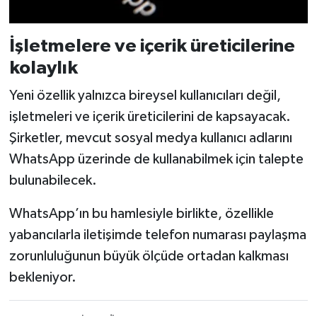
İşletmelere ve içerik üreticilerine
kolaylık
Yeni özellik yalnızca bireysel kullanıcıları değil,
işletmeleri ve içerik üreticilerini de kapsayacak.
Şirketler, mevcut sosyal medya kullanıcı adlarını
WhatsApp üzerinde de kullanabilmek için talepte
bulunabilecek.
WhatsApp’ın bu hamlesiyle birlikte, özellikle
yabancılarla iletişimde telefon numarası paylaşma
zorunluluğunun büyük ölçüde ortadan kalkması
bekleniyor.