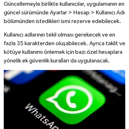
Güncellemeyle birlikte kullanıcılar, uygulamanın en
güncel sürümünde Ayarlar > Hesap > Kullanıcı Adı
bölümünden istedikleri ismi rezerve edebilecek.
Kullanıcı adlarının tekil olması gerekecek ve en
fazla 35 karakterden oluşabilecek. Ayrıca taklit ve
kötüye kullanımı önlemek için bazı özel hesaplara
yönelik ek güvenlik kuralları da uygulanacak.