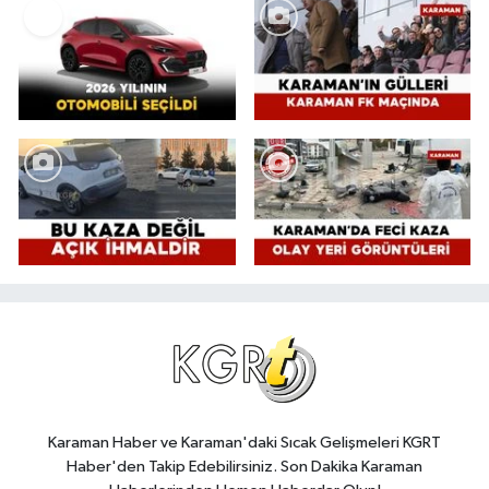
Karaman Haber ve Karaman'daki Sıcak Gelişmeleri KGRT
Haber'den Takip Edebilirsiniz. Son Dakika Karaman