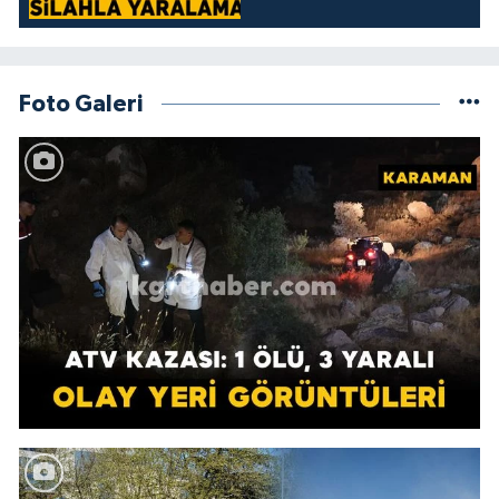
Foto Galeri