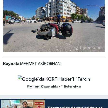
Kaynak:
MEHMET AKİF ORHAN