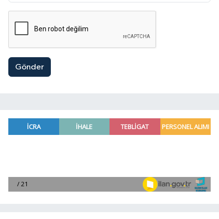
Gönder