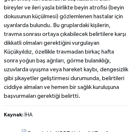
bireyler ve ileri yaşla birlikte beyin atrofisi (beyin
dokusunun küçülmesi) gözlemlenen hastalar için
uyarılarda bulundu. Bu gruplardaki kişilerin,
travma sonrası ortaya çıkabilecek belirtilere karşı
dikkatli olmaları gerektiğini vurgulayan
Küçükyıldız, özellikle travmadan birkaç hafta
sonra yoğun baş ağrıları, görme bulanıklığı,
uzuvlarda uyuşma veya hareket kaybı, dengesizlik
gibi şikayetler geliştirmesi durumunda, belirtileri
ciddiye almaları ve hemen bir sağlık kuruluşuna
başvurmaları gerektiği belirtti.
Kaynak:
İHA