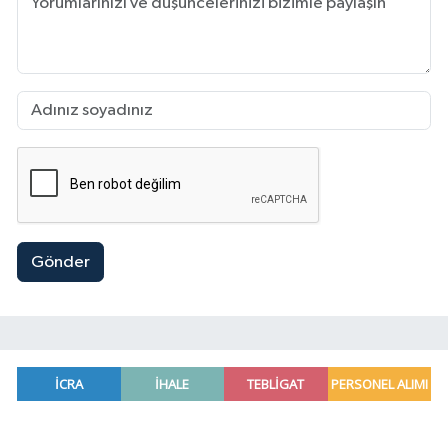
Gönder