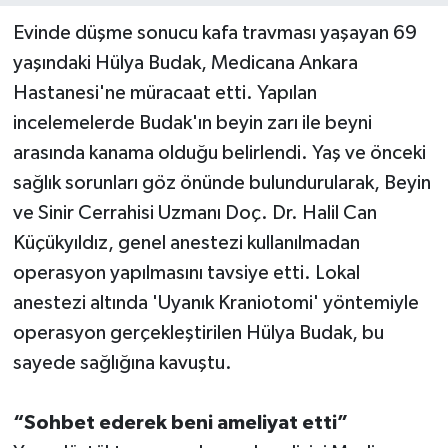
Evinde düşme sonucu kafa travması yaşayan 69
yaşındaki Hülya Budak, Medicana Ankara
Hastanesi'ne müracaat etti. Yapılan
incelemelerde Budak'ın beyin zarı ile beyni
arasında kanama olduğu belirlendi. Yaş ve önceki
sağlık sorunları göz önünde bulundurularak, Beyin
ve Sinir Cerrahisi Uzmanı Doç. Dr. Halil Can
Küçükyıldız, genel anestezi kullanılmadan
operasyon yapılmasını tavsiye etti. Lokal
anestezi altında 'Uyanık Kraniotomi' yöntemiyle
operasyon gerçekleştirilen Hülya Budak, bu
sayede sağlığına kavuştu.
“Sohbet ederek beni ameliyat etti”