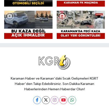
Karaman Haber ve Karaman'daki Sıcak Gelişmeleri KGRT
Haber'den Takip Edebilirsiniz. Son Dakika Karaman
Haberlerinden Hemen Haberdar Olun!