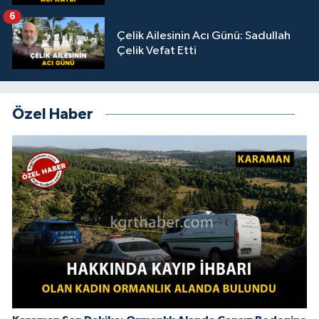
6
Çelik Ailesinin Acı Günü: Sadullah
Çelik Vefat Etti
Özel Haber