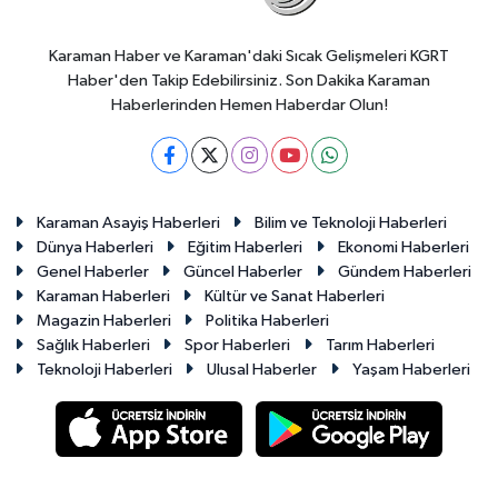
Karaman Haber ve Karaman'daki Sıcak Gelişmeleri KGRT
Haber'den Takip Edebilirsiniz. Son Dakika Karaman
Haberlerinden Hemen Haberdar Olun!
Karaman Asayiş Haberleri
Bilim ve Teknoloji Haberleri
Dünya Haberleri
Eğitim Haberleri
Ekonomi Haberleri
Genel Haberler
Güncel Haberler
Gündem Haberleri
Karaman Haberleri
Kültür ve Sanat Haberleri
Magazin Haberleri
Politika Haberleri
Sağlık Haberleri
Spor Haberleri
Tarım Haberleri
Teknoloji Haberleri
Ulusal Haberler
Yaşam Haberleri