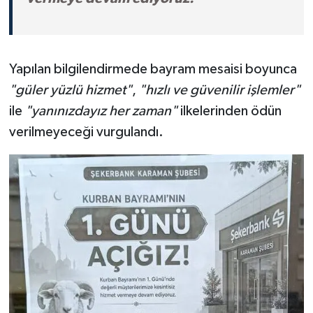
Yapılan bilgilendirmede bayram mesaisi boyunca
"güler yüzlü hizmet"
,
"hızlı ve güvenilir işlemler"
ile
"yanınızdayız her zaman"
ilkelerinden ödün
verilmeyeceği vurgulandı.