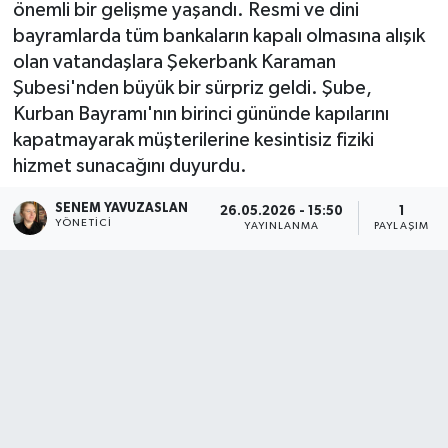
önemli bir gelişme yaşandı. Resmi ve dini
bayramlarda tüm bankaların kapalı olmasına alışık
olan vatandaşlara Şekerbank Karaman
Şubesi'nden büyük bir sürpriz geldi. Şube,
Kurban Bayramı'nın birinci gününde kapılarını
kapatmayarak müşterilerine kesintisiz fiziki
hizmet sunacağını duyurdu.
SENEM YAVUZASLAN
26.05.2026 - 15:50
1
YÖNETICI
YAYINLANMA
PAYLAŞIM