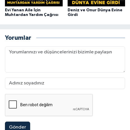
Evi Yanan Aile İçin
Deniz ve Onur Dünya Evine
Muhtardan Yardım Çağrısı
Girdi
Yorumlar
Gönder