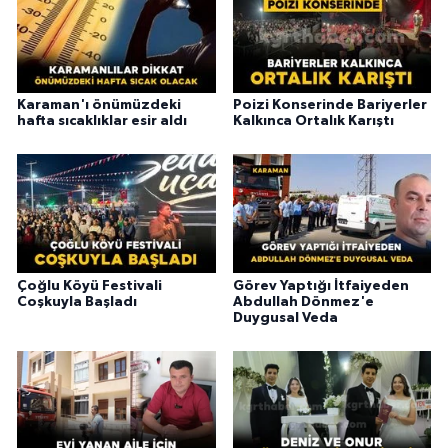
Karaman'ı önümüzdeki
Poizi Konserinde Bariyerler
hafta sıcaklıklar esir aldı
Kalkınca Ortalık Karıştı
Çoğlu Köyü Festivali
Görev Yaptığı İtfaiyeden
Coşkuyla Başladı
Abdullah Dönmez'e
Duygusal Veda