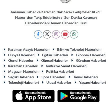
Karaman Haber ve Karaman'daki Sıcak Gelişmeleri KGRT
Haber'den Takip Edebilirsiniz. Son Dakika Karaman
Haberlerinden Hemen Haberdar Olun!
Karaman Asayiş Haberleri
Bilim ve Teknoloji Haberleri
Dünya Haberleri
Eğitim Haberleri
Ekonomi Haberleri
Genel Haberler
Güncel Haberler
Gündem Haberleri
Karaman Haberleri
Kültür ve Sanat Haberleri
Magazin Haberleri
Politika Haberleri
Sağlık Haberleri
Spor Haberleri
Tarım Haberleri
Teknoloji Haberleri
Ulusal Haberler
Yaşam Haberleri