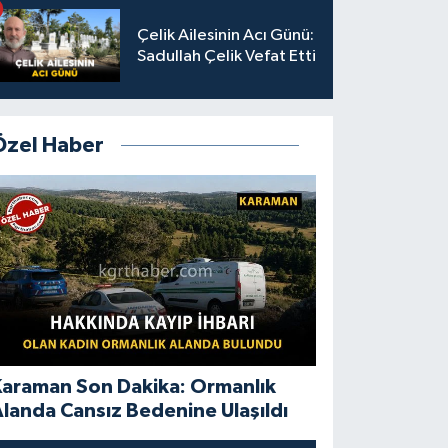
Çelik Ailesinin Acı Günü:
Sadullah Çelik Vefat Etti
Özel Haber
Karaman Son Dakika: Ormanlık
landa Cansız Bedenine Ulaşıldı