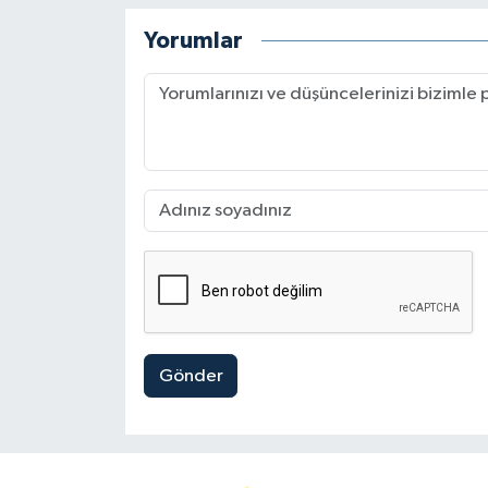
Yorumlar
Gönder