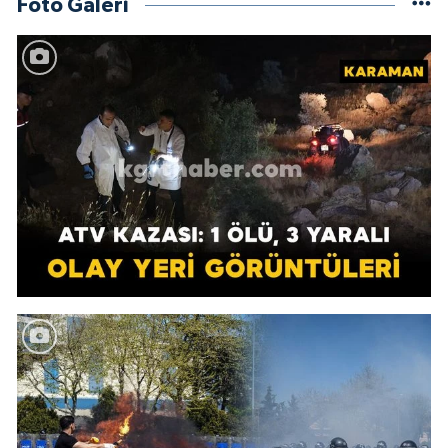
Foto Galeri