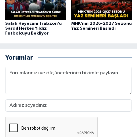
Salah Heyecanı Trabzon’u
MHK’nin 2026-2027 Sezonu
Sardı! Herkes Yıldız
Yaz Semineri Başladı
Futbolcuyu Bekliyor
Yorumlar