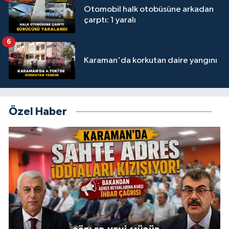
Otomobil halk otobüsüne arkadan
çarptı: 1 yaralı
6
Karaman'da korkutan daire yangını
Özel Haber