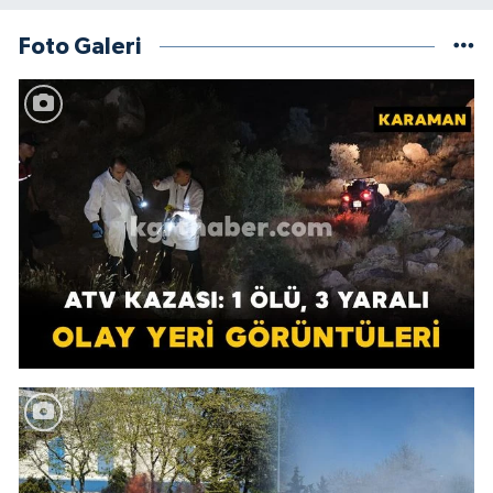
Foto Galeri