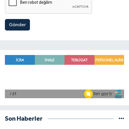
Gönder
Son Haberler