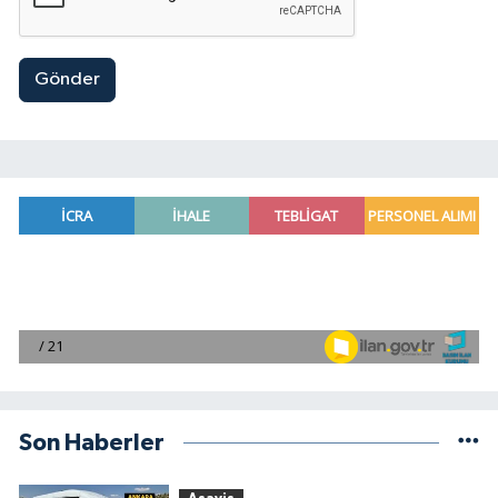
Gönder
Son Haberler