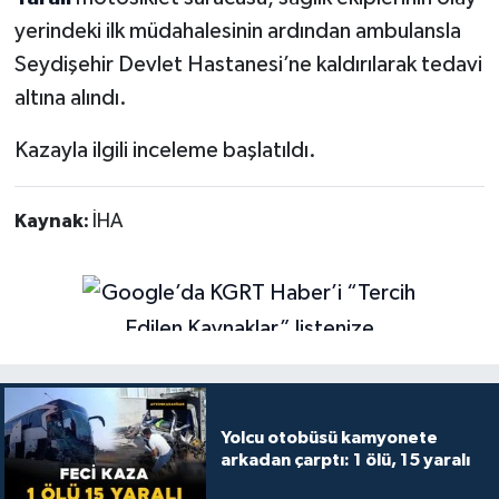
yerindeki ilk müdahalesinin ardından ambulansla
Seydişehir Devlet Hastanesi’ne kaldırılarak tedavi
altına alındı.
Kazayla ilgili inceleme başlatıldı.
Kaynak:
İHA
Yolcu otobüsü kamyonete
arkadan çarptı: 1 ölü, 15 yaralı