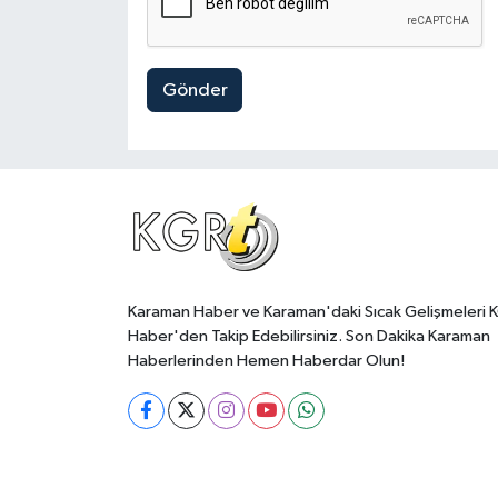
Gönder
Karaman Haber ve Karaman'daki Sıcak Gelişmeleri 
Haber'den Takip Edebilirsiniz. Son Dakika Karaman
Haberlerinden Hemen Haberdar Olun!