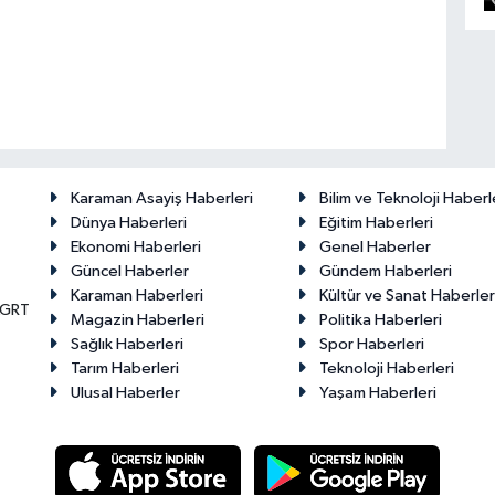
Karaman Asayiş Haberleri
Bilim ve Teknoloji Haberl
Dünya Haberleri
Eğitim Haberleri
Ekonomi Haberleri
Genel Haberler
Güncel Haberler
Gündem Haberleri
Karaman Haberleri
Kültür ve Sanat Haberler
KGRT
Magazin Haberleri
Politika Haberleri
Sağlık Haberleri
Spor Haberleri
Tarım Haberleri
Teknoloji Haberleri
Ulusal Haberler
Yaşam Haberleri