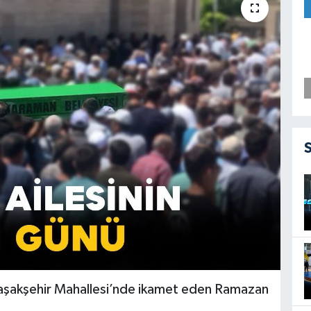
Başakşehir Mahallesi’nde ikamet eden Ramazan