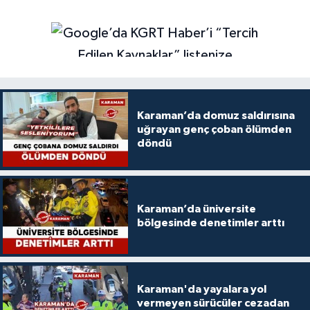
Karaman’da domuz saldırısına
uğrayan genç çoban ölümden
döndü
Karaman’da üniversite
bölgesinde denetimler arttı
Karaman'da yayalara yol
vermeyen sürücüler cezadan