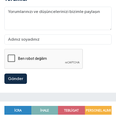
Gönder