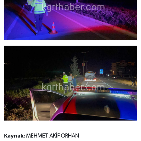
Kaynak:
MEHMET AKİF ORHAN