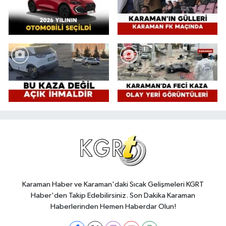
Karaman Haber ve Karaman'daki Sıcak Gelişmeleri KGRT
Haber'den Takip Edebilirsiniz. Son Dakika Karaman
Haberlerinden Hemen Haberdar Olun!