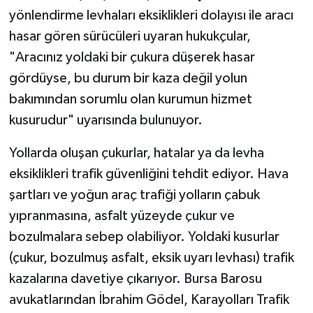
yönlendirme levhaları eksiklikleri dolayısı ile aracı
hasar gören sürücüleri uyaran hukukçular,
"Aracınız yoldaki bir çukura düşerek hasar
gördüyse, bu durum bir kaza değil yolun
bakımından sorumlu olan kurumun hizmet
kusurudur" uyarısında bulunuyor.
Yollarda oluşan çukurlar, hatalar ya da levha
eksiklikleri trafik güvenliğini tehdit ediyor. Hava
şartları ve yoğun araç trafiği yolların çabuk
yıpranmasına, asfalt yüzeyde çukur ve
bozulmalara sebep olabiliyor. Yoldaki kusurlar
(çukur, bozulmuş asfalt, eksik uyarı levhası) trafik
kazalarına davetiye çıkarıyor. Bursa Barosu
avukatlarından İbrahim Gödel, Karayolları Trafik