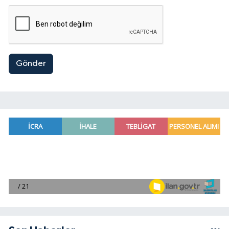
Gönder