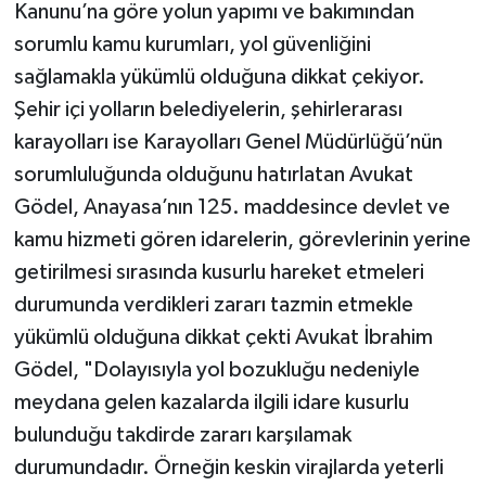
Kanunu’na göre yolun yapımı ve bakımından
sorumlu kamu kurumları, yol güvenliğini
sağlamakla yükümlü olduğuna dikkat çekiyor.
Şehir içi yolların belediyelerin, şehirlerarası
karayolları ise Karayolları Genel Müdürlüğü’nün
sorumluluğunda olduğunu hatırlatan Avukat
Gödel, Anayasa’nın 125. maddesince devlet ve
kamu hizmeti gören idarelerin, görevlerinin yerine
getirilmesi sırasında kusurlu hareket etmeleri
durumunda verdikleri zararı tazmin etmekle
yükümlü olduğuna dikkat çekti Avukat İbrahim
Gödel, "Dolayısıyla yol bozukluğu nedeniyle
meydana gelen kazalarda ilgili idare kusurlu
bulunduğu takdirde zararı karşılamak
durumundadır. Örneğin keskin virajlarda yeterli