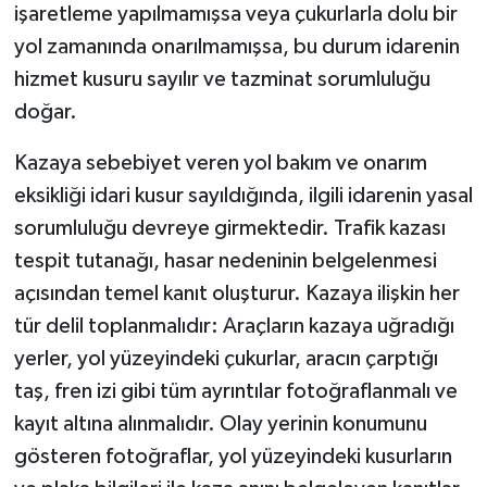
işaretleme yapılmamışsa veya çukurlarla dolu bir
yol zamanında onarılmamışsa, bu durum idarenin
hizmet kusuru sayılır ve tazminat sorumluluğu
doğar.
Kazaya sebebiyet veren yol bakım ve onarım
eksikliği idari kusur sayıldığında, ilgili idarenin yasal
sorumluluğu devreye girmektedir. Trafik kazası
tespit tutanağı, hasar nedeninin belgelenmesi
açısından temel kanıt oluşturur. Kazaya ilişkin her
tür delil toplanmalıdır: Araçların kazaya uğradığı
yerler, yol yüzeyindeki çukurlar, aracın çarptığı
taş, fren izi gibi tüm ayrıntılar fotoğraflanmalı ve
kayıt altına alınmalıdır. Olay yerinin konumunu
gösteren fotoğraflar, yol yüzeyindeki kusurların