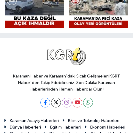
Karaman Haber ve Karaman'daki Sıcak Gelişmeleri KGRT
Haber'den Takip Edebilirsiniz. Son Dakika Karaman
Haberlerinden Hemen Haberdar Olun!
Karaman Asayiş Haberleri
Bilim ve Teknoloji Haberleri
Dünya Haberleri
Eğitim Haberleri
Ekonomi Haberleri