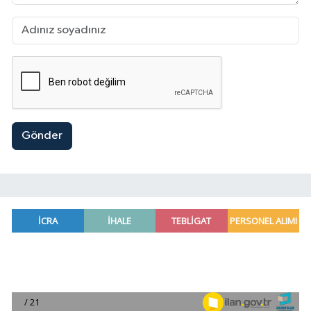
Gönder