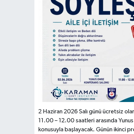
2 Haziran 2026 Salı günü ücretsiz olarak
11.00 – 12.00 saatleri arasında Yunus 
konusuyla başlayacak. Günün ikinci p